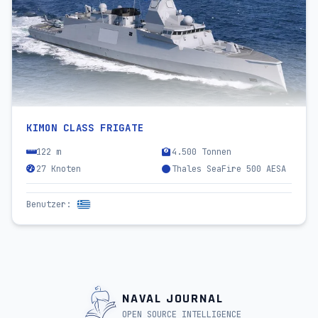
KIMON CLASS FRIGATE
122 m
4.500 Tonnen
27 Knoten
Thales SeaFire 500 AESA
Benutzer
:
NAVAL JOURNAL
OPEN SOURCE INTELLIGENCE