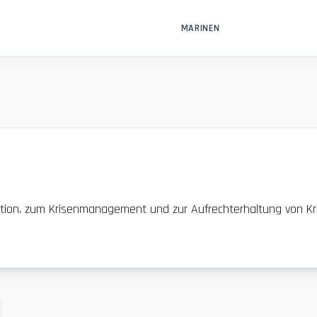
MARINEN
ektion, zum Krisenmanagement und zur Aufrechterhaltung von Kr