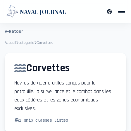
NAVAL JOURNAL
Retour
Accueil
categorie
Corvettes
Corvettes
Navires de guerre agiles conçus pour la
patrouille, la surveillance et le combat dans les
eaux côtières et les zones économiques
exclusives.
1
ship classes listed