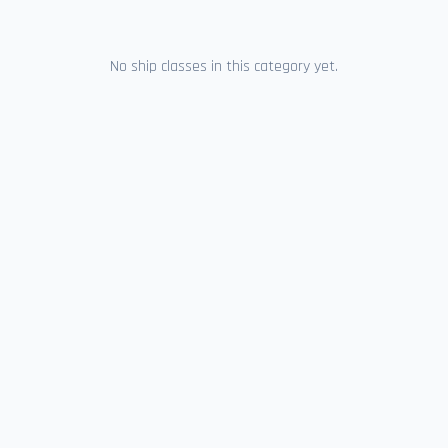
No ship classes in this category yet.