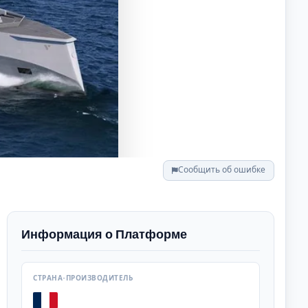
Сообщить об ошибке
Информация о Платформе
СТРАНА-ПРОИЗВОДИТЕЛЬ