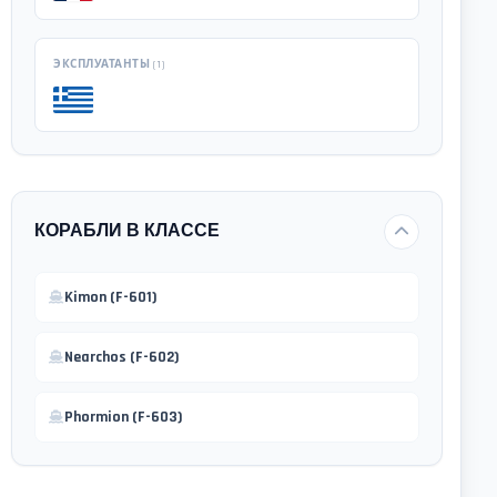
ЭКСПЛУАТАНТЫ
(
1
)
КОРАБЛИ В КЛАССЕ
Kimon (F-601)
Nearchos (F-602)
Phormion (F-603)