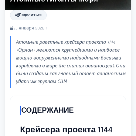
Поделиться
23 января 2026 г.
Атомные ракетные крейсера проекта 1144
«Орлан» являются крупнейшими и наиболее
мощно вооруженными надводными боевыми
кораблями в мире (не считая авианосцев). Они
были созданы как главный ответ авианосным
ударным группам США.
СОДЕРЖАНИЕ
Крейсера проекта 1144