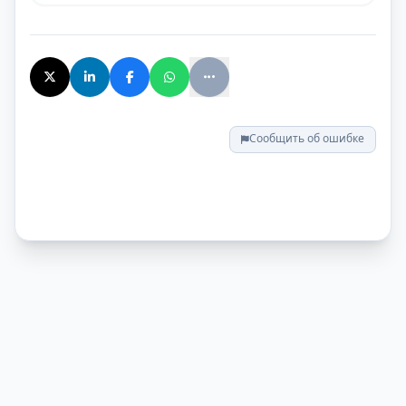
Сообщить об ошибке