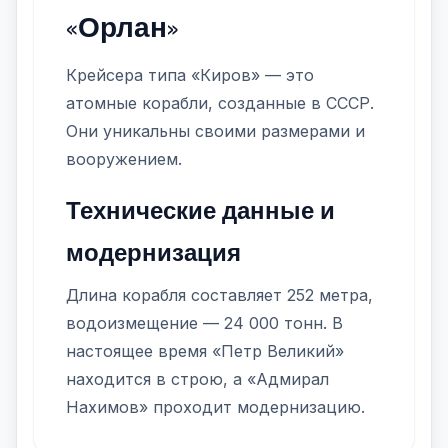
«Орлан»
Крейсера типа «Киров» — это
атомные корабли, созданные в СССР.
Они уникальны своими размерами и
вооружением.
Технические данные и
модернизация
Длина корабля составляет 252 метра,
водоизмещение — 24 000 тонн. В
настоящее время «Петр Великий»
находится в строю, а «Адмирал
Нахимов» проходит модернизацию.