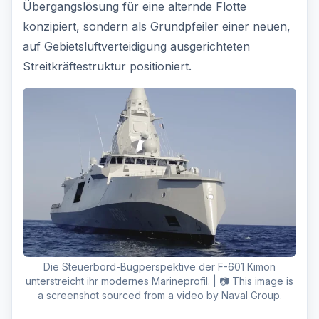
Übergangslösung für eine alternde Flotte
konzipiert, sondern als Grundpfeiler einer neuen,
auf Gebietsluftverteidigung ausgerichteten
Streitkräftestruktur positioniert.
Die Steuerbord-Bugperspektive der F-601 Kimon
unterstreicht ihr modernes Marineprofil. | 📷 This image is
a screenshot sourced from a video by Naval Group.