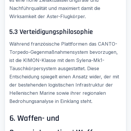
Nachführqualität und maximiert damit die
Wirksamkeit der Aster-Flugkörper.
5.3 Verteidigungsphilosophie
Während französische Plattformen das CANTO-
Torpedo-Gegenmaßnahmensystem bevorzugen,
ist die KIMON-Klasse mit dem Sylena-Mk1-
Täuschkörpersystem ausgestattet. Diese
Entscheidung spiegelt einen Ansatz wider, der mit
der bestehenden logistischen Infrastruktur der
Hellenischen Marine sowie ihrer regionalen
Bedrohungsanalyse in Einklang steht.
6. Waffen- und