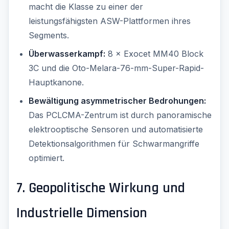
macht die Klasse zu einer der
leistungsfähigsten ASW-Plattformen ihres
Segments.
Überwasserkampf:
8 × Exocet MM40 Block
3C und die Oto-Melara-76-mm-Super-Rapid-
Hauptkanone.
Bewältigung asymmetrischer Bedrohungen:
Das PCLCMA-Zentrum ist durch panoramische
elektrooptische Sensoren und automatisierte
Detektionsalgorithmen für Schwarmangriffe
optimiert.
7. Geopolitische Wirkung und
Industrielle Dimension