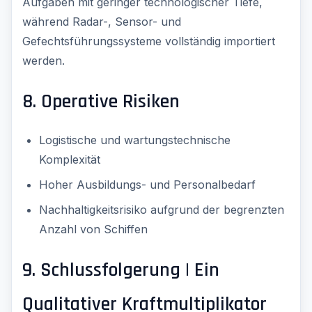
Aufgaben mit geringer technologischer Tiefe,
während Radar-, Sensor- und
Gefechtsführungssysteme vollständig importiert
werden.
8. Operative Risiken
Logistische und wartungstechnische
Komplexität
Hoher Ausbildungs- und Personalbedarf
Nachhaltigkeitsrisiko aufgrund der begrenzten
Anzahl von Schiffen
9. Schlussfolgerung | Ein
Qualitativer Kraftmultiplikator