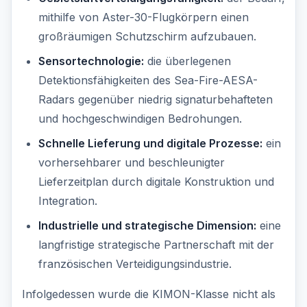
mithilfe von Aster-30-Flugkörpern einen
großräumigen Schutzschirm aufzubauen.
Sensortechnologie:
die überlegenen
Detektionsfähigkeiten des Sea-Fire-AESA-
Radars gegenüber niedrig signaturbehafteten
und hochgeschwindigen Bedrohungen.
Schnelle Lieferung und digitale Prozesse:
ein
vorhersehbarer und beschleunigter
Lieferzeitplan durch digitale Konstruktion und
Integration.
Industrielle und strategische Dimension:
eine
langfristige strategische Partnerschaft mit der
französischen Verteidigungsindustrie.
Infolgedessen wurde die KIMON-Klasse nicht als