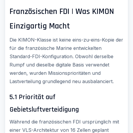
Französischen FDI | Was KIMON
Einzigartig Macht
Die KIMON-Klasse ist keine eins-zu-eins-Kopie der
für die französische Marine entwickelten
Standard-FDI-Konfiguration. Obwohl derselbe
Rumpf und dieselbe digitale Basis verwendet
werden, wurden Missionsprioritäten und
Lastverteilung grundlegend neu ausbalanciert.
5.1 Priorität auf
Gebietsluftverteidigung
Während die französischen FDI ursprünglich mit
einer VLS-Architektur von 16 Zellen geplant