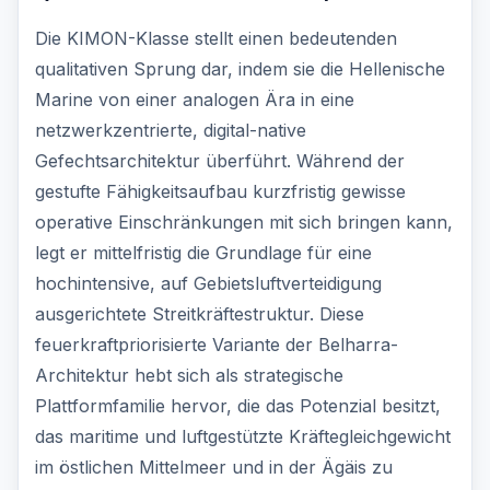
Die KIMON-Klasse stellt einen bedeutenden
qualitativen Sprung dar, indem sie die Hellenische
Marine von einer analogen Ära in eine
netzwerkzentrierte, digital-native
Gefechtsarchitektur überführt. Während der
gestufte Fähigkeitsaufbau kurzfristig gewisse
operative Einschränkungen mit sich bringen kann,
legt er mittelfristig die Grundlage für eine
hochintensive, auf Gebietsluftverteidigung
ausgerichtete Streitkräftestruktur. Diese
feuerkraftpriorisierte Variante der Belharra-
Architektur hebt sich als strategische
Plattformfamilie hervor, die das Potenzial besitzt,
das maritime und luftgestützte Kräftegleichgewicht
im östlichen Mittelmeer und in der Ägäis zu