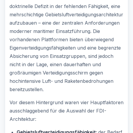
doktrinelle Defizit in der fehlenden Fähigkeit, eine
mehrschichtige Gebietsluftverteidigungsarchitektur
aufzubauen – eine der zentralen Anforderungen
moderner maritimer Einsatzführung. Die
vorhandenen Plattformen bieten überwiegend
Eigenverteidigungsfähigkeiten und eine begrenzte
Absicherung von Einsatzgruppen, sind jedoch
nicht in der Lage, einen dauerhaften und
großräumigen Verteidigungsschirm gegen
hochintensive Luft- und Raketenbedrohungen
bereitzustellen.
Vor diesem Hintergrund waren vier Hauptfaktoren
ausschlaggebend für die Auswahl der FDI-
Architektur:
Gebietsluftverteidigungsfähigkeit:
der Bedarf,