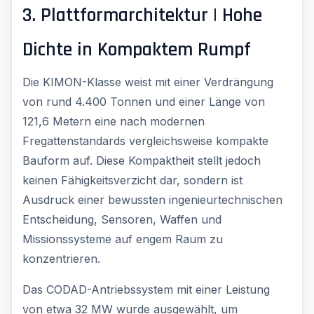
3. Plattformarchitektur | Hohe
Dichte in Kompaktem Rumpf
Die KIMON-Klasse weist mit einer Verdrängung
von rund 4.400 Tonnen und einer Länge von
121,6 Metern eine nach modernen
Fregattenstandards vergleichsweise kompakte
Bauform auf. Diese Kompaktheit stellt jedoch
keinen Fähigkeitsverzicht dar, sondern ist
Ausdruck einer bewussten ingenieurtechnischen
Entscheidung, Sensoren, Waffen und
Missionssysteme auf engem Raum zu
konzentrieren.
Das CODAD-Antriebssystem mit einer Leistung
von etwa 32 MW wurde ausgewählt, um