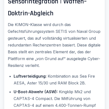
Sensorintegration | Waffen–
Doktrin-Abgleich
Die KIMON-Klasse wird durch das
Gefechtsführungssystem SETIS von Naval Group
gesteuert, das auf vollständig virtualisierten und
redundanten Rechenzentren basiert. Diese digitale
Basis stellt ein zentrales Element dar, das der
Plattform eine „von Grund auf“ ausgelegte Cyber-
Resilienz verleiht.
Luftverteidigung:
Kombination aus Sea Fire
AESA, Aster 15/30 und RAM Block 2B.
U-Boot-Abwehr (ASW):
Kingklip Mk2 und
CAPTAS-4 Compact. Die Mitführung von
CAPTAS-4 auf einem 4.400-Tonnen-Rumpf