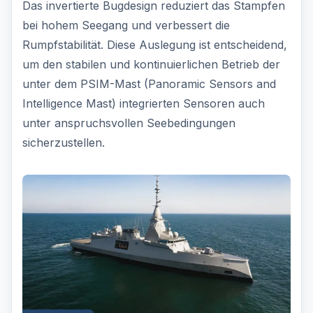
Das invertierte Bugdesign reduziert das Stampfen
bei hohem Seegang und verbessert die
Rumpfstabilität. Diese Auslegung ist entscheidend,
um den stabilen und kontinuierlichen Betrieb der
unter dem PSIM-Mast (Panoramic Sensors and
Intelligence Mast) integrierten Sensoren auch
unter anspruchsvollen Seebedingungen
sicherzustellen.