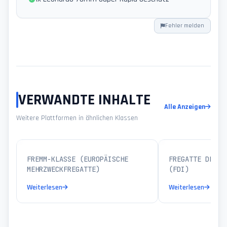
Fehler melden
VERWANDTE INHALTE
Alle Anzeigen
Weitere Plattformen in ähnlichen Klassen
FREGATTEN
FREMM-KLASSE (EUROPÄISCHE
FREGATTE DER B
MEHRZWECKFREGATTE)
(FDI)
Weiterlesen
Weiterlesen