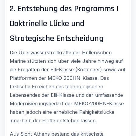
2. Entstehung des Programms |
Doktrinelle Lücke und
Strategische Entscheidung
Die Überwasserstreitkräfte der Hellenischen
Marine stützten sich über viele Jahre hinweg auf
die Fregatten der Elli-Klasse (Kortenaer) sowie auf
Plattformen der MEKO-200HN-Klasse. Das
faktische Erreichen des technologischen
Lebensendes der Elli-Klasse und der umfassende
Modernisierungsbedarf der MEKO-200HN-Klasse
haben jedoch eine erhebliche Fähigkeitslücke
innerhalb der Flotte entstehen lassen.
Aus Sicht Athens bestand das kritischste