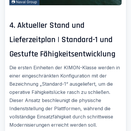
📷 Naval Group
4. Aktueller Stand und
Lieferzeitplan | Standard-1 und
Gestufte Fähigkeitsentwicklung
Die ersten Einheiten der KIMON-Klasse werden in
einer eingeschränkten Konfiguration mit der
Bezeichnung „Standard-1“ ausgeliefert, um die
operative Fähigkeitslücke rasch zu schließen.
Dieser Ansatz beschleunigt die physische
Indienststellung der Plattformen, während die
vollständige Einsatzfähigkeit durch schrittweise
Modernisierungen erreicht werden soll.