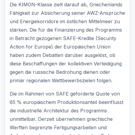
Die KIMON-Klasse zielt darauf ab, Griechenlands
Fähigkeit zur Absicherung seiner AWZ-Ansprüche
und Energiekorridore im östlichen Mittelmeer zu
stärken. Die für die Finanzierung des Programms
in Betracht gezogenen SAFE-Kredite (Security
Action for Europe) der Europäischen Union
haben zudem Debatten darüber ausgelöst, ob
diese Beschaffungen der kollektiven Verteidigung
gegen die russische Bedrohung dienen oder
primär regionalen Wettbewerbszielen folgen.
Die im Rahmen von SAFE geforderte Quote von
65 % europäischem Produktionsanteil beeinflusst
die industrielle Architektur des Programms
unmittelbar. Derzeit übernehmen griechische
Werften begrenzte Fertigungsarbeiten und