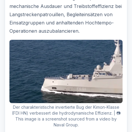
mechanische Ausdauer und Treibstoffeffizienz bei
Langstreckenpatrouillen, Begleiteinsätzen von
Einsatzgruppen und anhaltenden Hochtempo-
Operationen auszubalancieren.
Der charakteristische invertierte Bug der Kimon-Klasse
(FDI HN) verbessert die hydrodynamische Effizienz. | 📷
This image is a screenshot sourced from a video by
Naval Group.