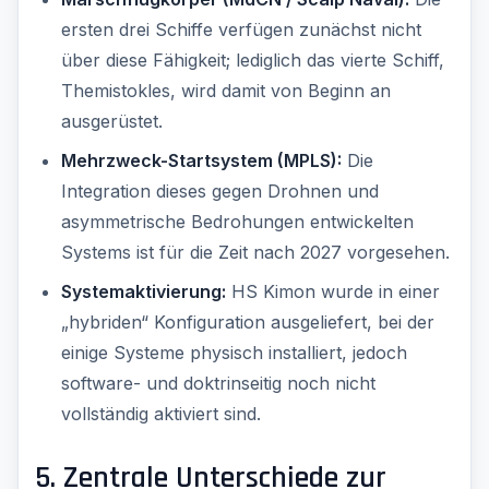
ersten drei Schiffe verfügen zunächst nicht
über diese Fähigkeit; lediglich das vierte Schiff,
Themistokles, wird damit von Beginn an
ausgerüstet.
Mehrzweck-Startsystem (MPLS):
Die
Integration dieses gegen Drohnen und
asymmetrische Bedrohungen entwickelten
Systems ist für die Zeit nach 2027 vorgesehen.
Systemaktivierung:
HS Kimon wurde in einer
„hybriden“ Konfiguration ausgeliefert, bei der
einige Systeme physisch installiert, jedoch
software- und doktrinseitig noch nicht
vollständig aktiviert sind.
5. Zentrale Unterschiede zur