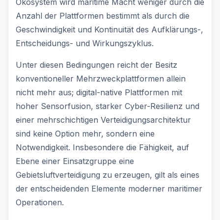
Ökosystem wird maritime Macht weniger durch die
Anzahl der Plattformen bestimmt als durch die
Geschwindigkeit und Kontinuität des Aufklärungs-,
Entscheidungs- und Wirkungszyklus.
Unter diesen Bedingungen reicht der Besitz
konventioneller Mehrzweckplattformen allein
nicht mehr aus; digital-native Plattformen mit
hoher Sensorfusion, starker Cyber-Resilienz und
einer mehrschichtigen Verteidigungsarchitektur
sind keine Option mehr, sondern eine
Notwendigkeit. Insbesondere die Fähigkeit, auf
Ebene einer Einsatzgruppe eine
Gebietsluftverteidigung zu erzeugen, gilt als eines
der entscheidenden Elemente moderner maritimer
Operationen.