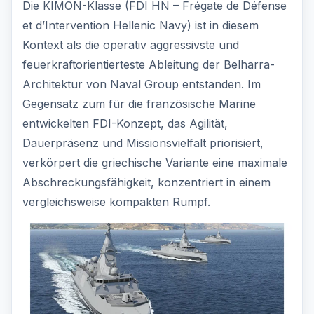
Die KIMON-Klasse (FDI HN – Frégate de Défense
et d’Intervention Hellenic Navy) ist in diesem
Kontext als die operativ aggressivste und
feuerkraftorientierteste Ableitung der Belharra-
Architektur von Naval Group entstanden. Im
Gegensatz zum für die französische Marine
entwickelten FDI-Konzept, das Agilität,
Dauerpräsenz und Missionsvielfalt priorisiert,
verkörpert die griechische Variante eine maximale
Abschreckungsfähigkeit, konzentriert in einem
vergleichsweise kompakten Rumpf.