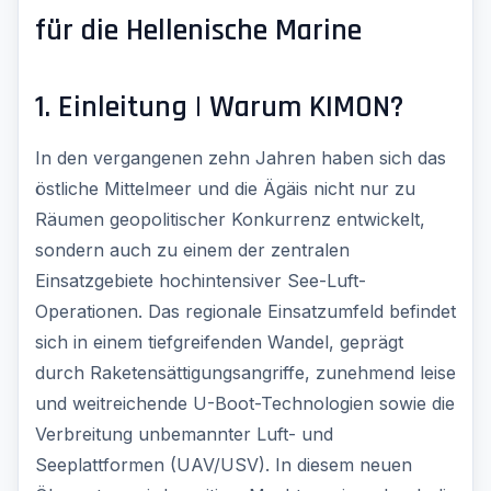
für die Hellenische Marine
1. Einleitung | Warum KIMON?
In den vergangenen zehn Jahren haben sich das
östliche Mittelmeer und die Ägäis nicht nur zu
Räumen geopolitischer Konkurrenz entwickelt,
sondern auch zu einem der zentralen
Einsatzgebiete hochintensiver See-Luft-
Operationen. Das regionale Einsatzumfeld befindet
sich in einem tiefgreifenden Wandel, geprägt
durch Raketensättigungsangriffe, zunehmend leise
und weitreichende U-Boot-Technologien sowie die
Verbreitung unbemannter Luft- und
Seeplattformen (UAV/USV). In diesem neuen