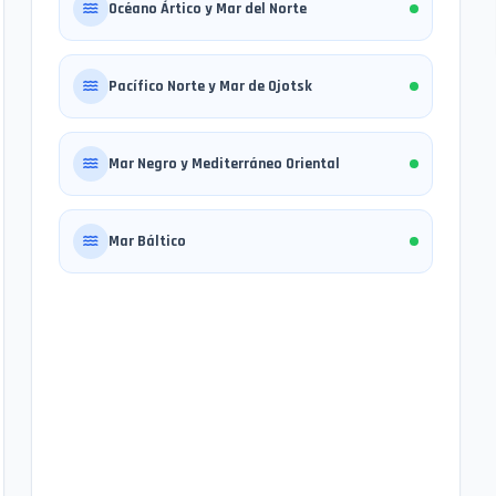
Océano Ártico y Mar del Norte
Pacífico Norte y Mar de Ojotsk
Mar Negro y Mediterráneo Oriental
Mar Báltico