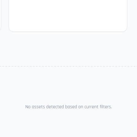
No assets detected based on current filters.