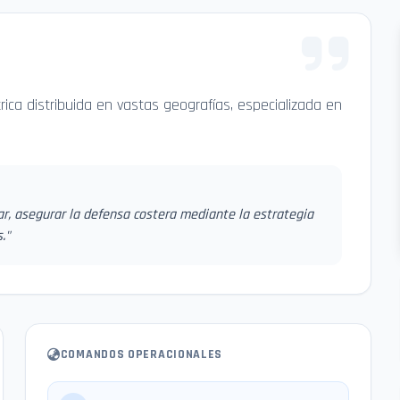
ca distribuida en vastas geografías, especializada en
r, asegurar la defensa costera mediante la estrategia
.
"
COMANDOS OPERACIONALES