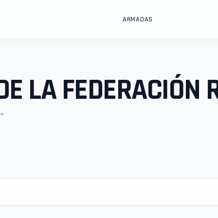
ARMADAS
E LA FEDERACIÓN 
"