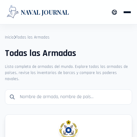
NAVAL JOURNAL
Inicio
Todas las Armadas
Todas las Armadas
Lista completa de armadas del mundo. Explore todas las armadas de
países, revise los inventarios de barcos y compare los poderes
navales.