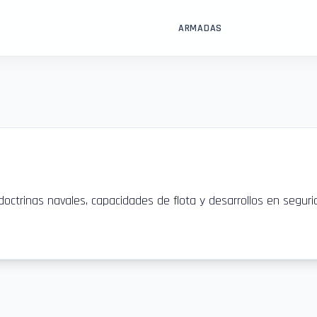
ARMADAS
octrinas navales, capacidades de flota y desarrollos en seguri