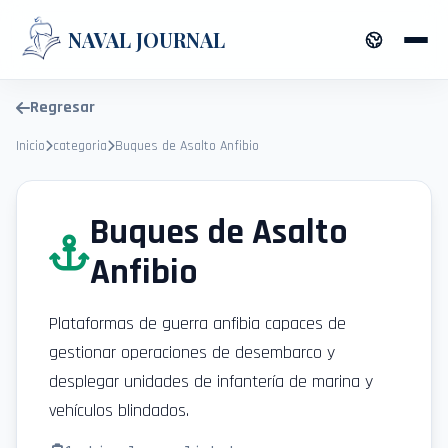
NAVAL JOURNAL
Regresar
Inicio
categoria
Buques de Asalto Anfibio
Buques de Asalto
Anfibio
Plataformas de guerra anfibia capaces de
gestionar operaciones de desembarco y
desplegar unidades de infantería de marina y
vehículos blindados.