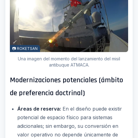
📷 ROKETSAN
Una imagen del momento del lanzamiento del misil
antibuque ATMACA.
Modernizaciones potenciales (ámbito
de preferencia doctrinal)
Áreas de reserva:
En el diseño puede existir
potencial de espacio físico para sistemas
adicionales; sin embargo, su conversión en
valor operativo no depende únicamente de