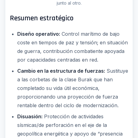
junto al otro.
Resumen estratégico
Diseño operativo:
Control marítimo de bajo
coste en tiempos de paz y tensión; en situación
de guerra, contribución combatiente apoyada
por capacidades centradas en red.
Cambio en la estructura de fuerzas:
Sustituye
a las corbetas de la clase Burak que han
completado su vida útil económica,
proporcionando una proyección de fuerza
rentable dentro del ciclo de modernización.
Disuasión:
Protección de actividades
sísmicas/de perforación en el eje de la
geopolítica energética y apoyo de “presencia