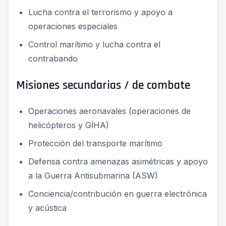
Lucha contra el terrorismo y apoyo a
operaciones especiales
Control marítimo y lucha contra el
contrabando
Misiones secundarias / de combate
Operaciones aeronavales (operaciones de
helicópteros y GİHA)
Protección del transporte marítimo
Defensa contra amenazas asimétricas y apoyo
a la Guerra Antisubmarina (ASW)
Conciencia/contribución en guerra electrónica
y acústica