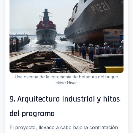
Una escena de la ceremonia de botadura del buque
clase Hisar.
9. Arquitectura industrial y hitos
del programa
El proyecto, llevado a cabo bajo la contratación