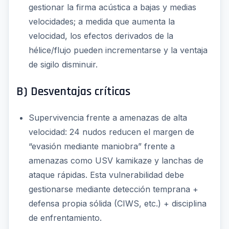
gestionar la firma acústica a bajas y medias
velocidades; a medida que aumenta la
velocidad, los efectos derivados de la
hélice/flujo pueden incrementarse y la ventaja
de sigilo disminuir.
B) Desventajas críticas
Supervivencia frente a amenazas de alta
velocidad: 24 nudos reducen el margen de
“evasión mediante maniobra” frente a
amenazas como USV kamikaze y lanchas de
ataque rápidas. Esta vulnerabilidad debe
gestionarse mediante detección temprana +
defensa propia sólida (CIWS, etc.) + disciplina
de enfrentamiento.