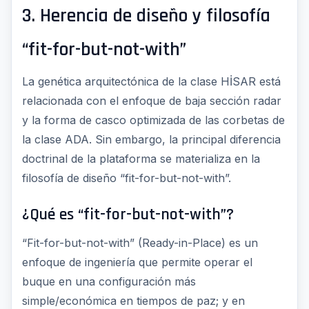
3. Herencia de diseño y filosofía
“fit-for-but-not-with”
La genética arquitectónica de la clase HİSAR está
relacionada con el enfoque de baja sección radar
y la forma de casco optimizada de las corbetas de
la clase ADA. Sin embargo, la principal diferencia
doctrinal de la plataforma se materializa en la
filosofía de diseño “fit-for-but-not-with”.
¿Qué es “fit-for-but-not-with”?
“Fit-for-but-not-with” (Ready-in-Place) es un
enfoque de ingeniería que permite operar el
buque en una configuración más
simple/económica en tiempos de paz; y en