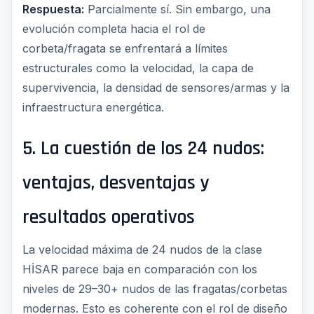
Respuesta:
Parcialmente sí. Sin embargo, una
evolución completa hacia el rol de
corbeta/fragata se enfrentará a límites
estructurales como la velocidad, la capa de
supervivencia, la densidad de sensores/armas y la
infraestructura energética.
5. La cuestión de los 24 nudos:
ventajas, desventajas y
resultados operativos
La velocidad máxima de 24 nudos de la clase
HİSAR parece baja en comparación con los
niveles de 29–30+ nudos de las fragatas/corbetas
modernas. Esto es coherente con el rol de diseño