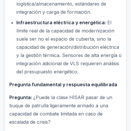
logística/almacenamiento, estándares de
integración y carga de formación.
Infraestructura eléctrica y energética:
El
límite real de la capacidad de modernización
suele ser no el espacio de cubierta, sino la
capacidad de generación/distribución eléctrica
y la gestión térmica. Sensores de alta energía o
integración adicional de VLS requieren análisis
del presupuesto energético.
Pregunta fundamental y respuesta equilibrada
Pregunta:
¿Puede la clase HİSAR pasar de un
buque de patrulla ligeramente armado a una
capacidad de combate limitada en caso de
escalada de crisis?