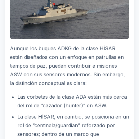
Aunque los buques ADKG de la clase HİSAR
están diseñados con un enfoque en patrullas en
tiempos de paz, pueden contribuir a misiones
ASW con sus sensores modernos. Sin embargo,
la distinción conceptual es clara:
Las corbetas de la clase ADA están más cerca
del rol de “cazador (hunter)” en ASW.
La clase HİSAR, en cambio, se posiciona en un
rol de “centinela/guardian” reforzado por
sensores; dentro de un marco que