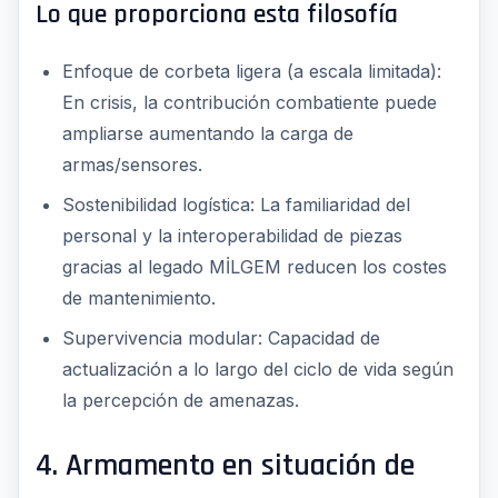
Lo que proporciona esta filosofía
Enfoque de corbeta ligera (a escala limitada):
En crisis, la contribución combatiente puede
ampliarse aumentando la carga de
armas/sensores.
Sostenibilidad logística: La familiaridad del
personal y la interoperabilidad de piezas
gracias al legado MİLGEM reducen los costes
de mantenimiento.
Supervivencia modular: Capacidad de
actualización a lo largo del ciclo de vida según
la percepción de amenazas.
4. Armamento en situación de