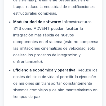
buque reduce la necesidad de modificaciones
estructurales complejas.
Modularidad de software:
Infraestructuras
SYS como ADVENT pueden facilitar la
integración más rápida de nuevos
componentes en el sistema (esto no compensa
las limitaciones cinemáticas de velocidad; solo
acelera los procesos de integración y
enfrentamiento).
Eficiencia económica y operativa:
Reduce los
costes del ciclo de vida al permitir la ejecución
de misiones sin transportar constantemente
sistemas complejos y de alto mantenimiento en
tiempos de paz.