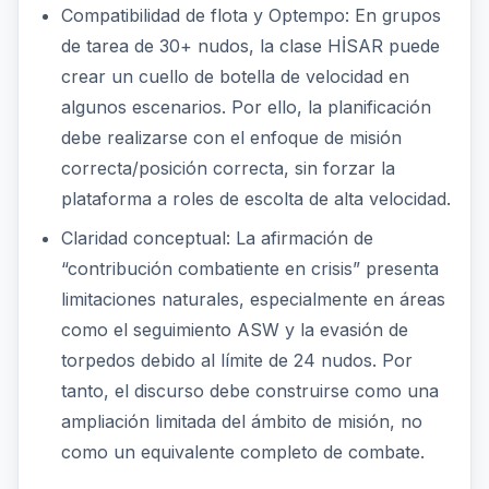
Compatibilidad de flota y Optempo: En grupos
de tarea de 30+ nudos, la clase HİSAR puede
crear un cuello de botella de velocidad en
algunos escenarios. Por ello, la planificación
debe realizarse con el enfoque de misión
correcta/posición correcta, sin forzar la
plataforma a roles de escolta de alta velocidad.
Claridad conceptual: La afirmación de
“contribución combatiente en crisis” presenta
limitaciones naturales, especialmente en áreas
como el seguimiento ASW y la evasión de
torpedos debido al límite de 24 nudos. Por
tanto, el discurso debe construirse como una
ampliación limitada del ámbito de misión, no
como un equivalente completo de combate.