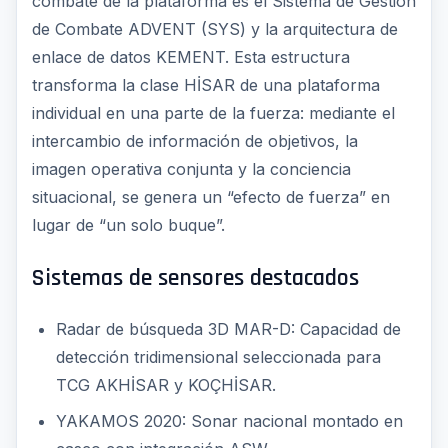
combate de la plataforma es el Sistema de Gestión
de Combate ADVENT (SYS) y la arquitectura de
enlace de datos KEMENT. Esta estructura
transforma la clase HİSAR de una plataforma
individual en una parte de la fuerza: mediante el
intercambio de información de objetivos, la
imagen operativa conjunta y la conciencia
situacional, se genera un “efecto de fuerza” en
lugar de “un solo buque”.
Sistemas de sensores destacados
Radar de búsqueda 3D MAR-D: Capacidad de
detección tridimensional seleccionada para
TCG AKHİSAR y KOÇHİSAR.
YAKAMOS 2020: Sonar nacional montado en