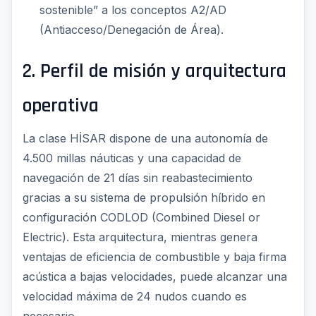
sostenible” a los conceptos A2/AD
(Antiacceso/Denegación de Área).
2. Perfil de misión y arquitectura
operativa
La clase HİSAR dispone de una autonomía de
4.500 millas náuticas y una capacidad de
navegación de 21 días sin reabastecimiento
gracias a su sistema de propulsión híbrido en
configuración CODLOD (Combined Diesel or
Electric). Esta arquitectura, mientras genera
ventajas de eficiencia de combustible y baja firma
acústica a bajas velocidades, puede alcanzar una
velocidad máxima de 24 nudos cuando es
necesario.