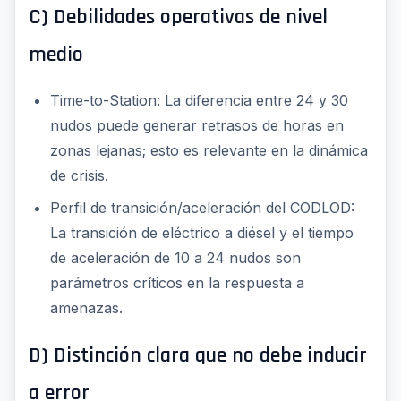
C) Debilidades operativas de nivel
medio
Time-to-Station: La diferencia entre 24 y 30
nudos puede generar retrasos de horas en
zonas lejanas; esto es relevante en la dinámica
de crisis.
Perfil de transición/aceleración del CODLOD:
La transición de eléctrico a diésel y el tiempo
de aceleración de 10 a 24 nudos son
parámetros críticos en la respuesta a
amenazas.
D) Distinción clara que no debe inducir
a error