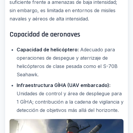
suficiente frente a amenazas de baja intensidad;
sin embargo, es limitada en entornos de misiles
navales y aéreos de alta intensidad.
Capacidad de aeronaves
Capacidad de helicóptero:
Adecuado para
operaciones de despegue y aterrizaje de
helicópteros de clase pesada como el S-70B
Seahawk.
Infraestructura GİHA (UAV embarcado):
Unidades de control y área de despliegue para
1 GİHA; contribución a la cadena de vigilancia y
detección de objetivos más allá del horizonte.