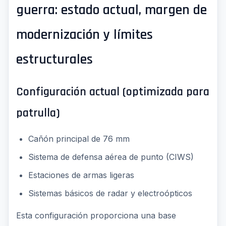
guerra: estado actual, margen de
modernización y límites
estructurales
Configuración actual (optimizada para
patrulla)
Cañón principal de 76 mm
Sistema de defensa aérea de punto (CIWS)
Estaciones de armas ligeras
Sistemas básicos de radar y electroópticos
Esta configuración proporciona una base