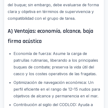
del buque; sin embargo, debe evaluarse de forma
clara y objetiva en términos de supervivencia y
compatibilidad con el grupo de tarea.
A) Ventajas: economía, alcance, baja
firma acústica
Economía de fuerza: Asume la carga de
patrullas rutinarias, liberando a los principales
buques de combate; preserva la vida útil del
casco y los costes operativos de las fragatas.
Optimización de navegación económica: Un
perfil eficiente en el rango de 12–15 nudos para
objetivos de alcance y permanencia en el mar.
Contribución al sigilo del CODLOD: Ayuda a