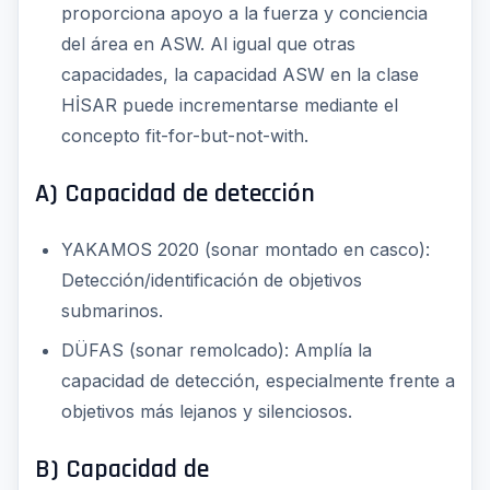
proporciona apoyo a la fuerza y conciencia
del área en ASW. Al igual que otras
capacidades, la capacidad ASW en la clase
HİSAR puede incrementarse mediante el
concepto fit-for-but-not-with.
A) Capacidad de detección
YAKAMOS 2020 (sonar montado en casco):
Detección/identificación de objetivos
submarinos.
DÜFAS (sonar remolcado): Amplía la
capacidad de detección, especialmente frente a
objetivos más lejanos y silenciosos.
B) Capacidad de