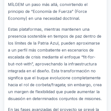
MİLGEM un paso más allá, convirtiendo el
principio de “Economía de Fuerza” (Force
Economy) en una necesidad doctrinal.
Estas plataformas, mientras mantienen una
presencia sostenible en tiempos de paz dentro de
los límites de la Patria Azul, pueden aproximarse
a un perfil más combatiente en escenarios de
escalada de crisis mediante el enfoque “fit-for-
but-not-with”, aprovechando la infraestructura
integrada en el diseño. Esta transformación no
significa que el buque evolucione completamente
hacia el rol de corbeta/fragata; sin embargo, crea
un margen de flexibilidad que puede aumentar la
disuasión en determinados conjuntos de misiones.
En las fases avanzadas del proyecto se prevé la