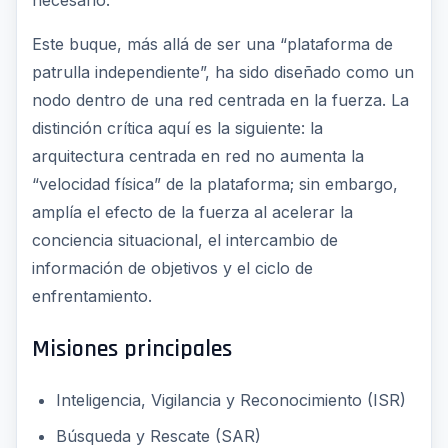
Este buque, más allá de ser una “plataforma de
patrulla independiente”, ha sido diseñado como un
nodo dentro de una red centrada en la fuerza. La
distinción crítica aquí es la siguiente: la
arquitectura centrada en red no aumenta la
“velocidad física” de la plataforma; sin embargo,
amplía el efecto de la fuerza al acelerar la
conciencia situacional, el intercambio de
información de objetivos y el ciclo de
enfrentamiento.
Misiones principales
Inteligencia, Vigilancia y Reconocimiento (ISR)
Búsqueda y Rescate (SAR)