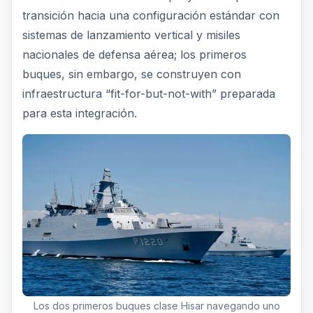
transición hacia una configuración estándar con
sistemas de lanzamiento vertical y misiles
nacionales de defensa aérea; los primeros
buques, sin embargo, se construyen con
infraestructura “fit-for-but-not-with” preparada
para esta integración.
Los dos primeros buques clase Hisar navegando uno