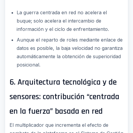
La guerra centrada en red no acelera el
buque; solo acelera el intercambio de
información y el ciclo de enfrentamiento.
Aunque el reparto de roles mediante enlace de
datos es posible, la baja velocidad no garantiza
automáticamente la obtención de superioridad
posicional.
6. Arquitectura tecnológica y de
sensores: contribución “centrada
en la fuerza” basada en red
El multiplicador que incrementa el efecto de