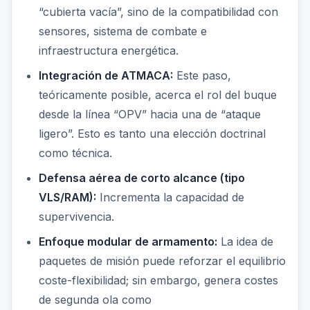
“cubierta vacía”, sino de la compatibilidad con
sensores, sistema de combate e
infraestructura energética.
Integración de ATMACA:
Este paso,
teóricamente posible, acerca el rol del buque
desde la línea “OPV” hacia una de “ataque
ligero”. Esto es tanto una elección doctrinal
como técnica.
Defensa aérea de corto alcance (tipo
VLS/RAM):
Incrementa la capacidad de
supervivencia.
Enfoque modular de armamento:
La idea de
paquetes de misión puede reforzar el equilibrio
coste-flexibilidad; sin embargo, genera costes
de segunda ola como