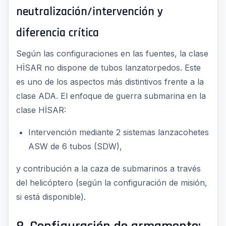
neutralización/intervención y
diferencia crítica
Según las configuraciones en las fuentes, la clase
HİSAR no dispone de tubos lanzatorpedos. Este
es uno de los aspectos más distintivos frente a la
clase ADA. El enfoque de guerra submarina en la
clase HİSAR:
Intervención mediante 2 sistemas lanzacohetes
ASW de 6 tubos (SDW),
y contribución a la caza de submarinos a través
del helicóptero (según la configuración de misión,
si está disponible).