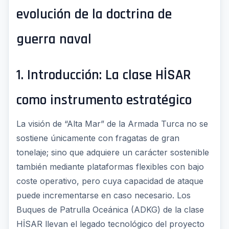
evolución de la doctrina de
guerra naval
1. Introducción: La clase HİSAR
como instrumento estratégico
La visión de “Alta Mar” de la Armada Turca no se
sostiene únicamente con fragatas de gran
tonelaje; sino que adquiere un carácter sostenible
también mediante plataformas flexibles con bajo
coste operativo, pero cuya capacidad de ataque
puede incrementarse en caso necesario. Los
Buques de Patrulla Oceánica (ADKG) de la clase
HİSAR llevan el legado tecnológico del proyecto